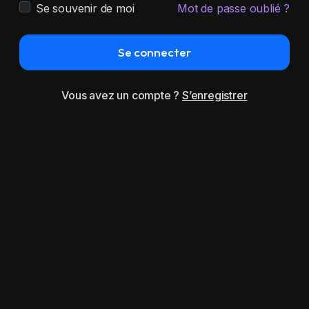
Se souvenir de moi
Mot de passe oublié ?
Se connecter
Vous avez un compte ?
S’enregistrer