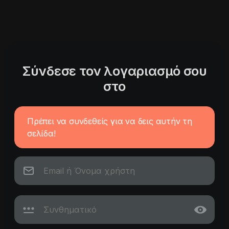
Σύνδεσε τον λογαριασμό σου
στο
Πρέπει να συνδεθείς για να δεις αυτήν τη
σελίδα!