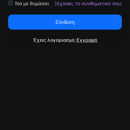
Να με θυμάσαι
Ξέχασες το συνθηματικό σου;
Σύνδεση
Έχεις λογαριασμό;
Εγγραφή