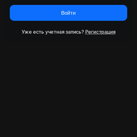
Войти
Уже есть учетная запись?
Регистрация