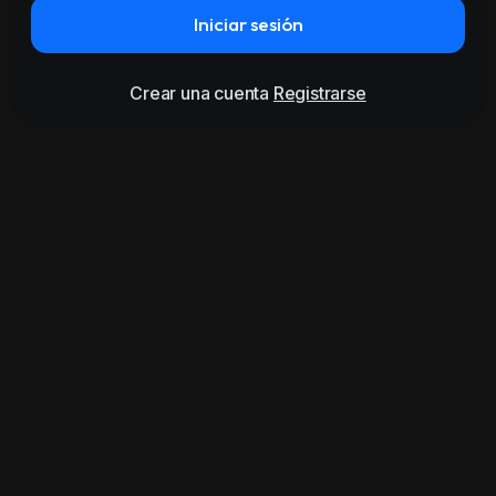
Iniciar sesión
Crear una cuenta
Registrarse