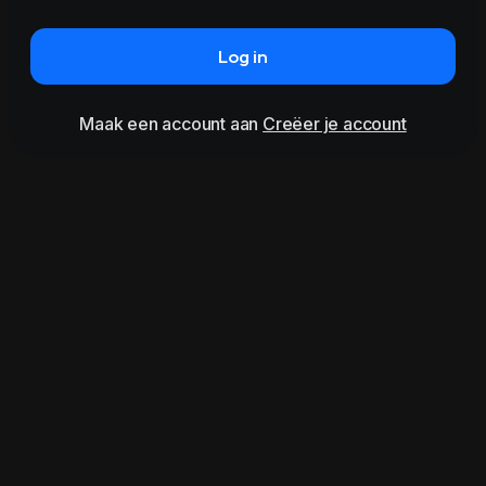
Log in
Maak een account aan
Creëer je account