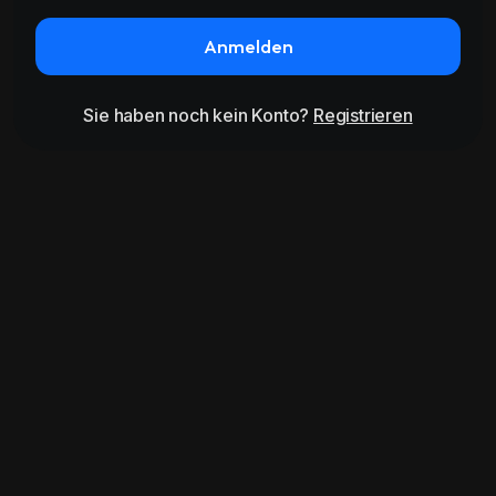
Anmelden
Sie haben noch kein Konto?
Registrieren