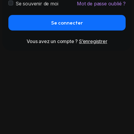
Se souvenir de moi
Mot de passe oublié ?
Se connecter
Vous avez un compte ?
S’enregistrer