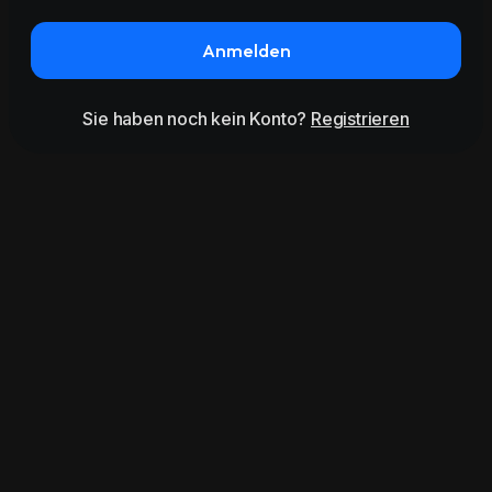
Anmelden
Sie haben noch kein Konto?
Registrieren