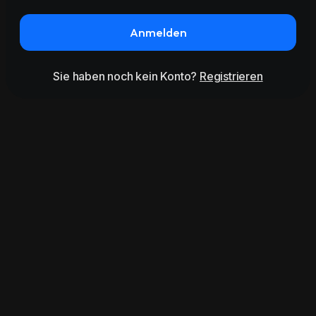
Anmelden
Sie haben noch kein Konto?
Registrieren