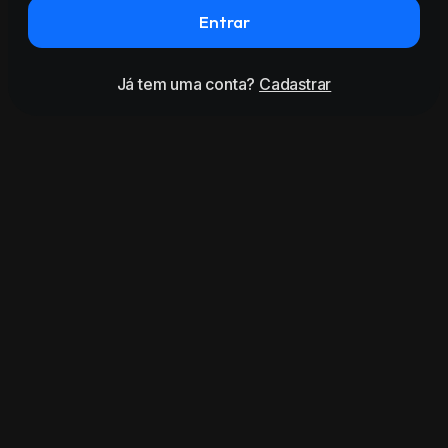
Entrar
Já tem uma conta?
Cadastrar