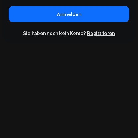
Anmelden
Sie haben noch kein Konto?
Registrieren