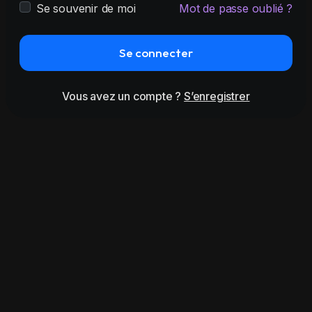
Se souvenir de moi
Mot de passe oublié ?
Se connecter
Vous avez un compte ?
S’enregistrer