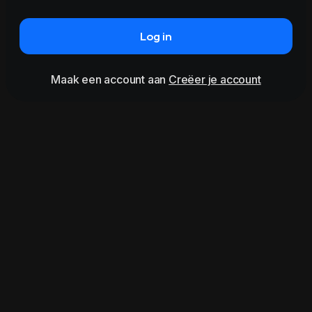
Log in
Maak een account aan
Creëer je account