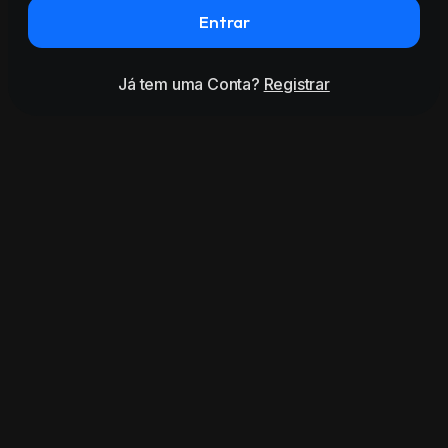
Entrar
Já tem uma Conta?
Registrar