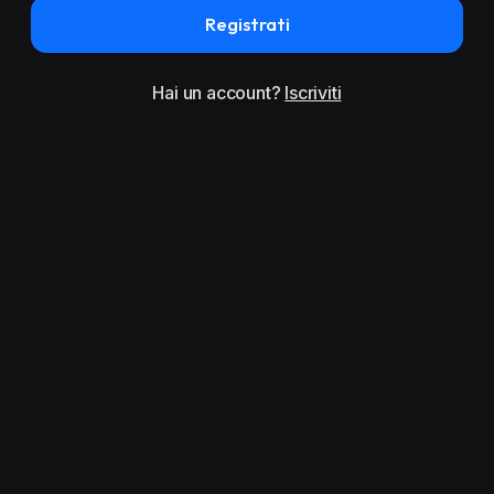
Registrati
Hai un account?
Iscriviti