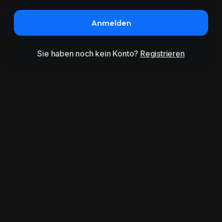
Anmelden
Sie haben noch kein Konto?
Registrieren