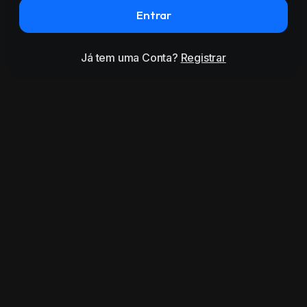
Entrar
Já tem uma Conta?
Registrar