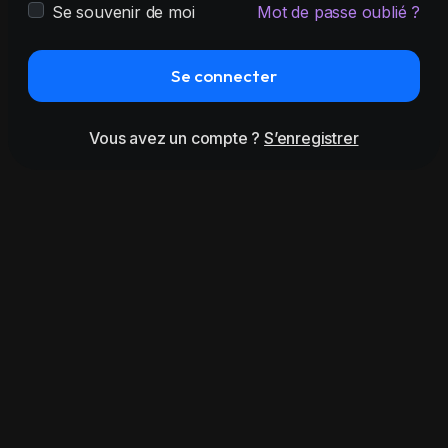
Se souvenir de moi
Mot de passe oublié ?
Se connecter
Vous avez un compte ?
S’enregistrer