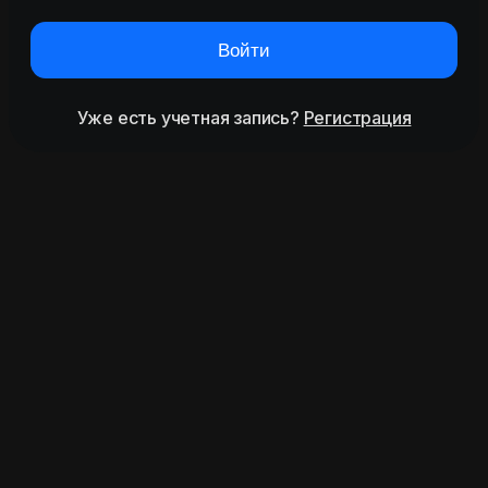
Войти
Уже есть учетная запись?
Регистрация