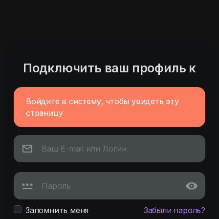
Подключить ваш профиль к
Войдите в систему, чтобы увидеть эту
страницу
Запомнить меня
Забыли пароль?