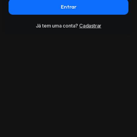
Entrar
Já tem uma conta?
Cadastrar