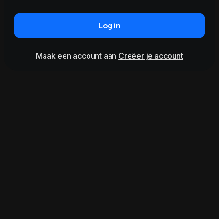
Log in
Maak een account aan
Creëer je account