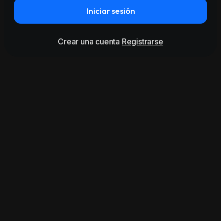
Iniciar sesión
Crear una cuenta
Registrarse