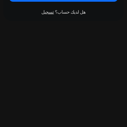
هل لديك حساب؟
تسجيل