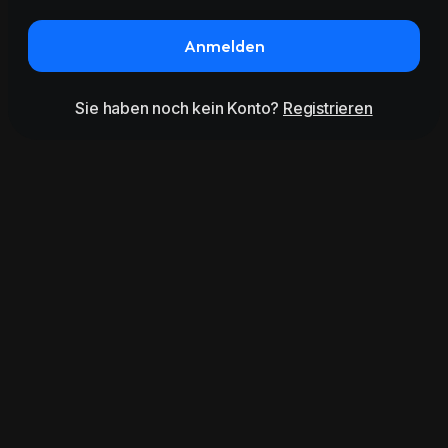
Anmelden
Sie haben noch kein Konto?
Registrieren