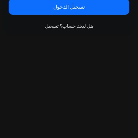
تسجيل الدخول
هل لديك حساب؟
تسجيل