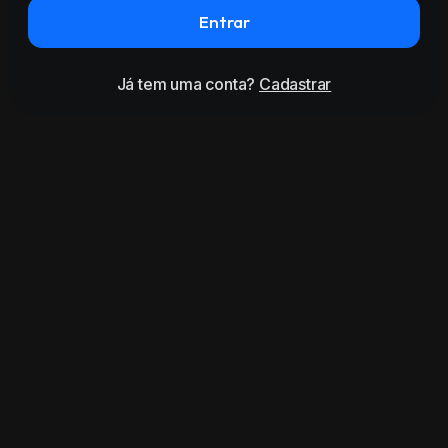
Entrar
Já tem uma conta?
Cadastrar