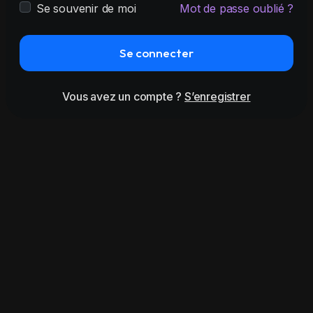
Se souvenir de moi
Mot de passe oublié ?
Se connecter
Vous avez un compte ?
S’enregistrer