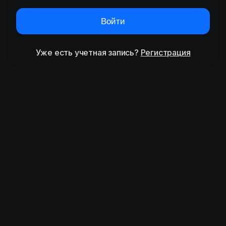
Войти
Уже есть учетная запись?
Регистрация