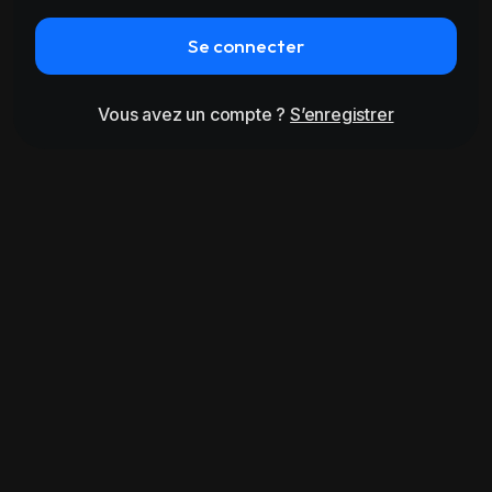
Se connecter
Vous avez un compte ?
S’enregistrer