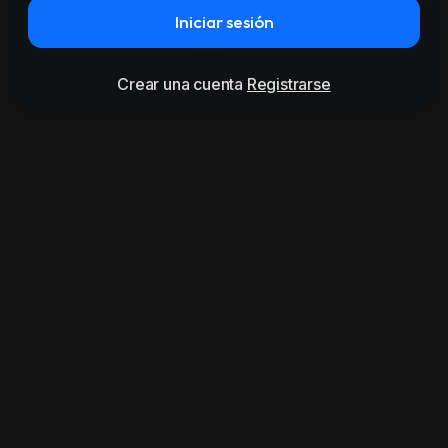
Iniciar sesión
Crear una cuenta
Registrarse