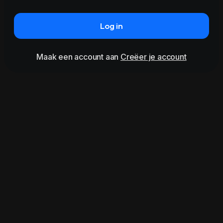
Log in
Maak een account aan
Creëer je account