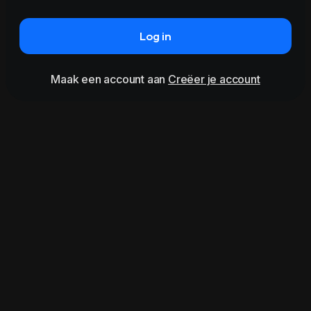
Log in
Maak een account aan
Creëer je account