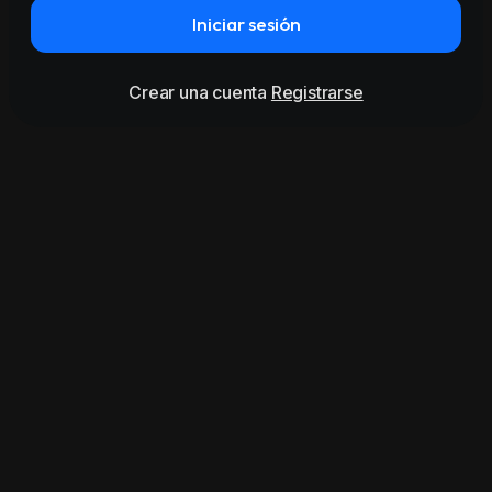
Iniciar sesión
Crear una cuenta
Registrarse