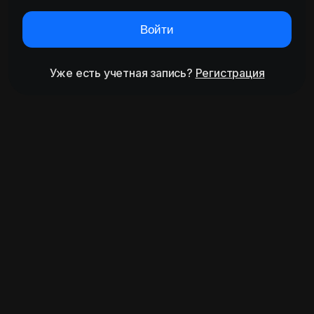
Войти
Уже есть учетная запись?
Регистрация