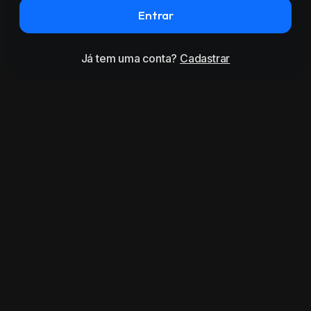
Entrar
Já tem uma conta?
Cadastrar