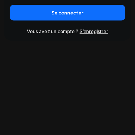
Se connecter
Vous avez un compte ?
S’enregistrer