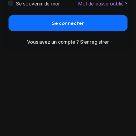
Se souvenir de moi
Mot de passe oublié ?
Se connecter
Vous avez un compte ?
S’enregistrer