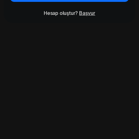
Hesap oluştur?
Başvur