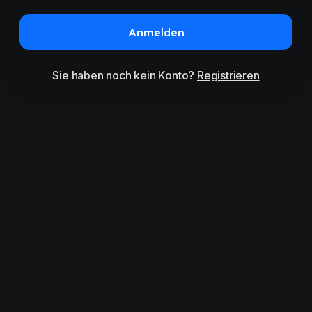
Anmelden
Sie haben noch kein Konto?
Registrieren