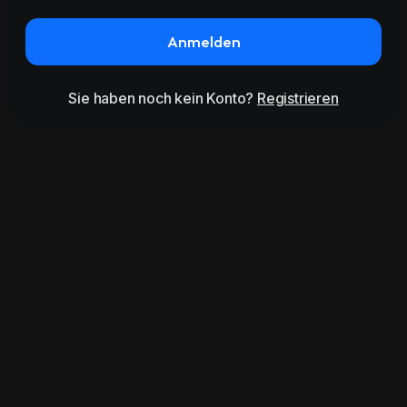
Anmelden
Sie haben noch kein Konto?
Registrieren