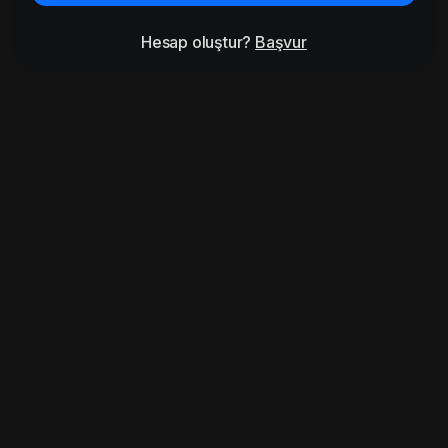
Hesap oluştur?
Başvur