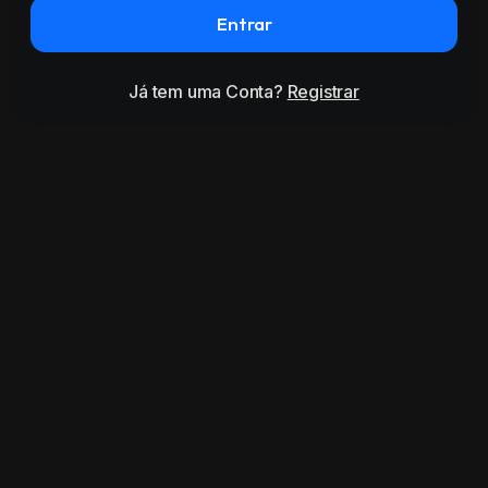
Entrar
Já tem uma Conta?
Registrar