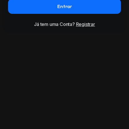
Entrar
Já tem uma Conta?
Registrar