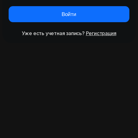
Войти
Уже есть учетная запись?
Регистрация