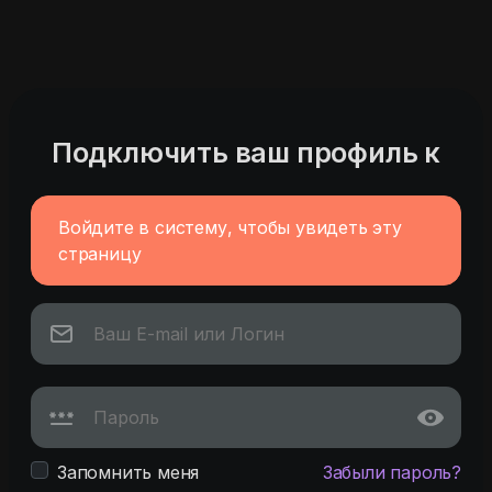
Подключить ваш профиль к
Войдите в систему, чтобы увидеть эту
страницу
Запомнить меня
Забыли пароль?