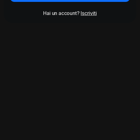
Hai un account?
Iscriviti