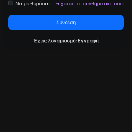
Να με θυμάσαι
Ξέχασες το συνθηματικό σου;
Σύνδεση
Έχεις λογαριασμό;
Εγγραφή