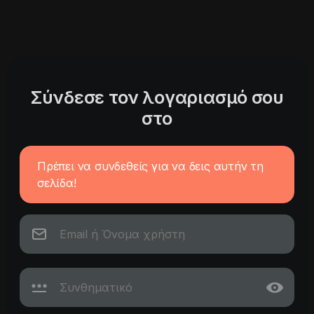
Σύνδεσε τον λογαριασμό σου
στο
Πρέπει να συνδεθείς για να δεις αυτήν τη
σελίδα!