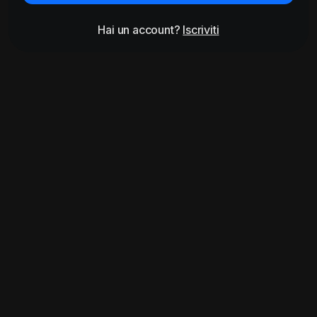
Hai un account?
Iscriviti