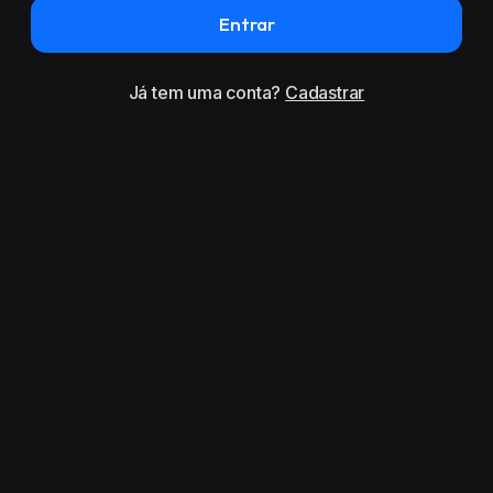
Entrar
Já tem uma conta?
Cadastrar