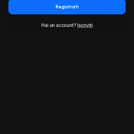
Registrati
Hai un account?
Iscriviti