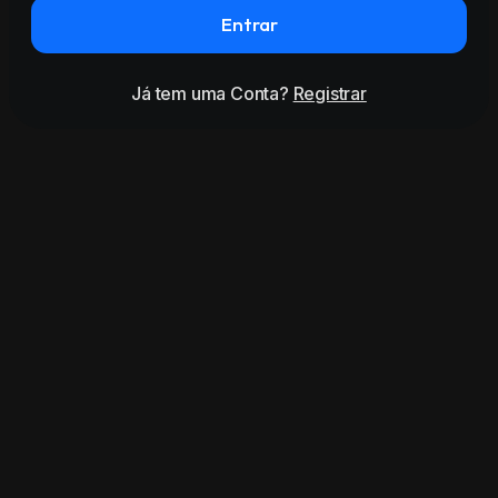
Entrar
Já tem uma Conta?
Registrar